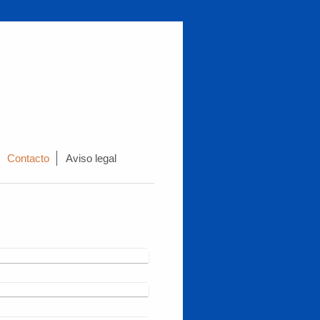
Contacto
Aviso legal