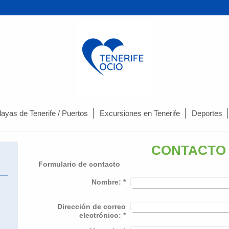
layas de Tenerife / Puertos
Excursiones en Tenerife
Deportes
CONTACTO
Formulario de contacto
Nombre:
*
Dirección de correo
electrónico:
*