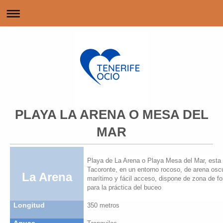
PLAYA LA ARENA O MESA DEL
MAR
Playa de La Arena o Playa Mesa del Mar, esta 
Tacoronte, en un entorno rocoso, de arena osc
La Arena
marítimo y fácil acceso, dispone de zona de f
para la práctica del buceo
Longitud
350 metros