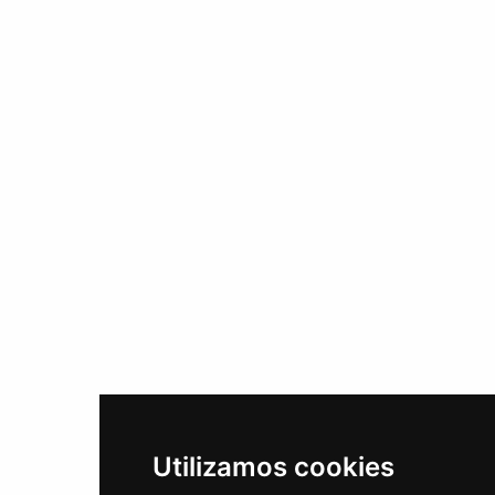
Utilizamos cookies