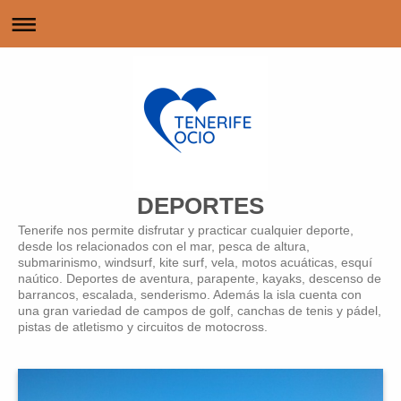
DEPORTES
Tenerife nos permite disfrutar y practicar cualquier deporte,
desde los relacionados con el mar, pesca de altura,
submarinismo, windsurf, kite surf, vela, motos acuáticas, esquí
naútico. Deportes de aventura, parapente, kayaks, descenso de
barrancos, escalada, senderismo. Además la isla cuenta con
una gran variedad de campos de golf, canchas de tenis y pádel,
pistas de atletismo y circuitos de motocross.