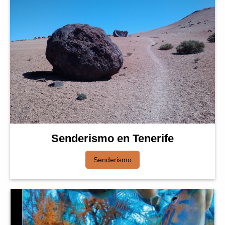
Senderismo en Tenerife
Senderismo