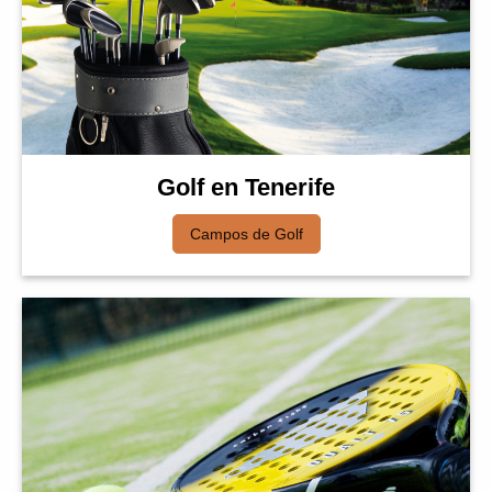
Golf en Tenerife
Campos de Golf