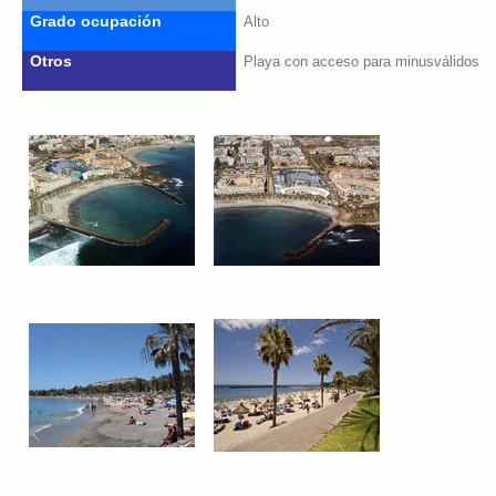
Grado ocupación
Alto
Otros
Playa con acceso para minusválidos